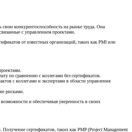
ь свою конкурентоспособность на рынке труда. Она
связанные с управлением проектами.
ификатов от известных организаций, таких как PMI или
проектами.
ту по сравнению с коллегами без сертификатов.
ктов с коллегами и экспертами в области управления
ие рисками.
 возможности и обеспечивая уверенность в своих
 Получение сертификатов, таких как PMP (Project Management