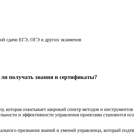
ой сдачи ЕГЭ, ОГЭ и других экзаменов
 ли получать знания и сертификаты?
, которая охватывает широкий спектр методов и инструментов 
льности и эффективности управления проектами становится ос
ального признания знаний и умений управленца, который подтв