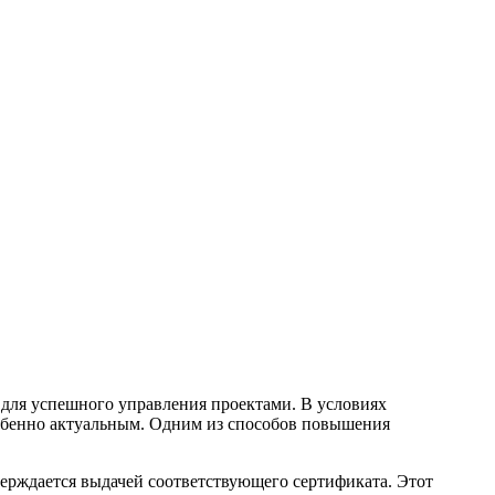
для успешного управления проектами. В условиях
обенно актуальным. Одним из способов повышения
ерждается выдачей соответствующего сертификата. Этот