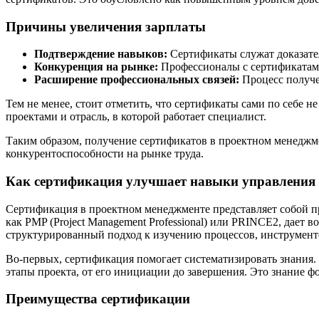
Причины увеличения зарплаты
Подтверждение навыков:
Сертификаты служат доказател
Конкуренция на рынке:
Профессионалы с сертификатами
Расширение профессиональных связей:
Процесс получе
Тем не менее, стоит отметить, что сертификаты сами по себе 
проектами и отрасль, в которой работает специалист.
Таким образом, получение сертификатов в проектном менедж
конкурентоспособности на рынке труда.
Как сертификация улучшает навыки управления
Сертификация в проектном менеджменте представляет собой п
как PMP (Project Management Professional) или PRINCE2, дает
структурированный подход к изучению процессов, инструмент
Во-первых, сертификация помогает систематизировать знания
этапы проекта, от его инициации до завершения. Это знание 
Преимущества сертификации